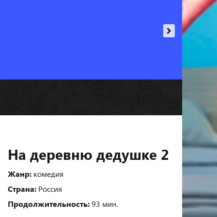
На деревню дедушке 2
Жанр:
комедия
Страна:
Россия
Продолжительность:
93 мин.