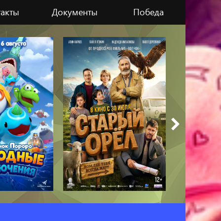
такты
Документы
Победа