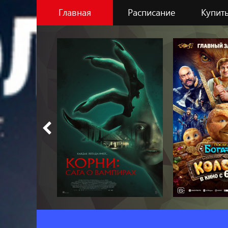
Главная
Расписание
Купить