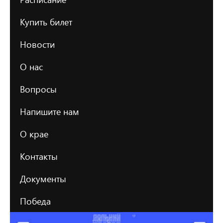
Купить билет
Новости
О нас
Вопросы
Напишите нам
О крае
Контакты
Документы
Победа