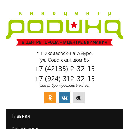
г. Николаевск-на-Амуре,
ул. Советская, дом 85
+7 (42135) 2-32-15
+7 (924) 312-32-15
(касса-бронирование билетов)
Главная
Расписание